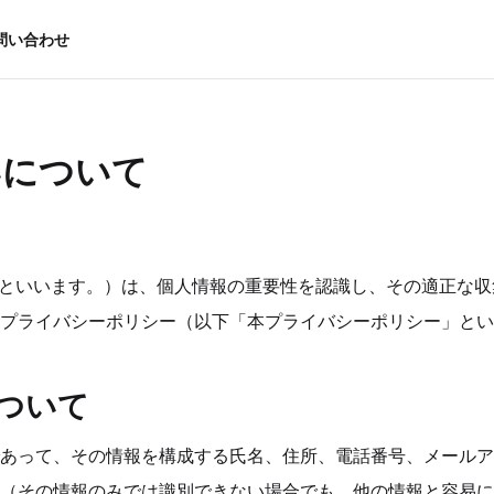
問い合わせ
いについて
当社」といいます。）は、個人情報の重要性を認識し、その適正な
プライバシーポリシー（以下「本プライバシーポリシー」とい
について
あって、その情報を構成する氏名、住所、電話番号、メールア
（その情報のみでは識別できない場合でも、他の情報と容易に