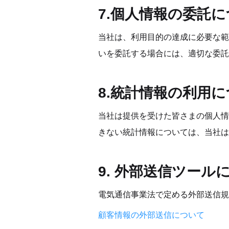
7.個人情報の委託
当社は、利用目的の達成に必要な範
いを委託する場合には、適切な委託
8.統計情報の利用
当社は提供を受けた皆さまの個人情
きない統計情報については、当社は
9. 外部送信ツー
電気通信事業法で定める外部送信規
顧客情報の外部送信について