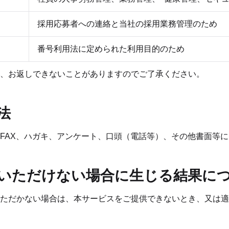
採用応募者への連絡と当社の採用業務管理のため
番号利用法に定められた利用目的のため
、お返しできないことがありますのでご了承ください。
法
FAX、ハガキ、アンケート、口頭（電話等）、その他書面等
供いただけない場合に生じる結果に
ただかない場合は、本サービスをご提供できないとき、又は適