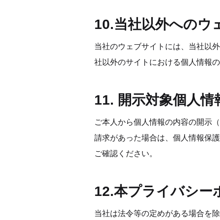
10.当社以外への
当社のウェブサイトには、当社以外
社以外のサイトにおける個人情報の
11. 開示対象個人
ご本人から個人情報の内容の開示（
請求があった場合は、個人情報保護
ご確認ください。
12.本プライバシ
当社は法令等の定めがある場合を