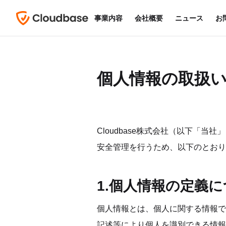
事業内容
会社概要
ニュース
お
個人情報の取扱
Cloudbase株式会社（以下「
安全管理を行うため、以下のとおり
1.個人情報の定義
個人情報とは、個人に関する情報で
記述等により個人を識別できる情報