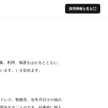
採用情報を見る
収集、利用、保護をはかるとともに、
います。）を定めます。
ドレス、勤務先、生年月日その他の
照合することができ、結果的に個人