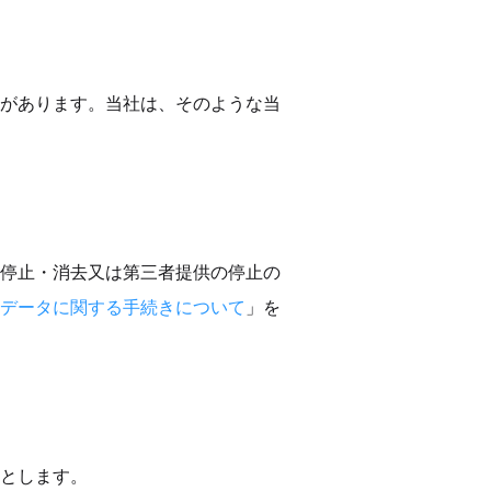
があります。当社は、そのような当
停止・消去又は第三者提供の停止の
データに関する手続きについて
」を
とします。