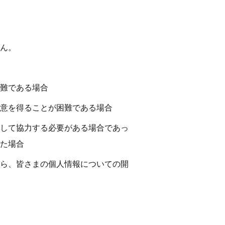
ん。
難である場合 
意を得ることが困難である場合 
して協力する必要がある場合であっ
た場合 
ら、皆さまの個人情報についての開