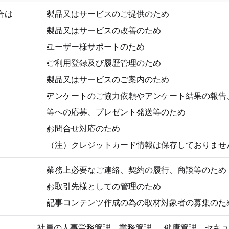
合は
製品又はサービスのご提供のため
製品又はサービスの改善のため
ユーザー様サポートのため
ご利用登録及び履歴管理のため
製品又はサービスのご案内のため
アンケートのご協力依頼やアンケート結果の報告
等への応募、プレゼント発送等のため
お問合せ対応のため
（注）クレジットカード情報は保存しておりませ
業務上必要なご連絡、契約の履行、商談等のため
お取引先様としての管理のため
記事コンテンツ作成の為の取材対象者の募集のた
社員の人事労務管理、業務管理、  健康管理、セキ