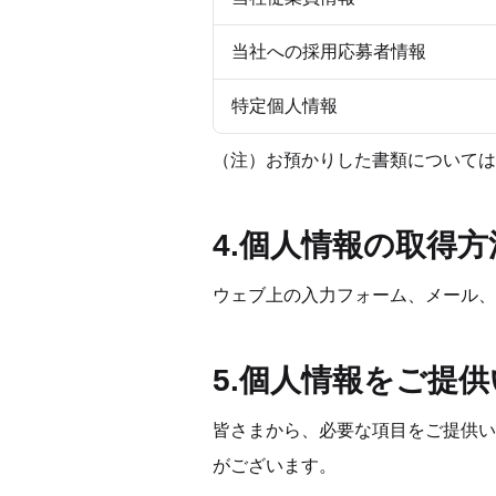
当社への採用応募者情報
特定個人情報
（注）お預かりした書類については
4.個人情報の取得方
ウェブ上の入力フォーム、メール、
5.個人情報をご提
皆さまから、必要な項目をご提供い
がございます。