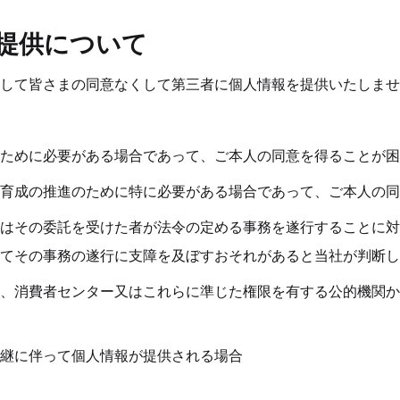
者提供について
して皆さまの同意なくして第三者に個人情報を提供いたしませ
ために必要がある場合であって、ご本人の同意を得ることが困
育成の推進のために特に必要がある場合であって、ご本人の同
はその委託を受けた者が法令の定める事務を遂行することに対
てその事務の遂行に支障を及ぼすおそれがあると当社が判断し
、消費者センター又はこれらに準じた権限を有する公的機関か
継に伴って個人情報が提供される場合 