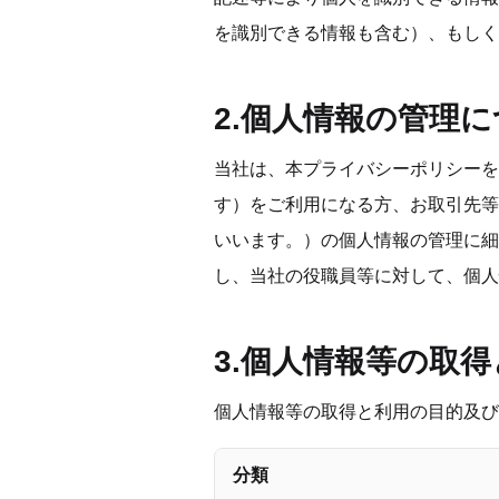
を識別できる情報も含む）、もしく
2.個人情報の管理
当社は、本プライバシーポリシーを
す）をご利用になる方、お取引先等
いいます。）の個人情報の管理に細
し、当社の役職員等に対して、個人
3.個人情報等の取
個人情報等の取得と利用の目的及び
分類