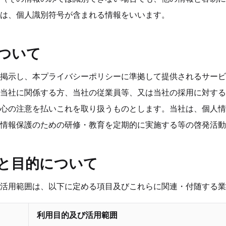
は、個人識別符号が含まれる情報をいいます。
について
掲示し、本プライバシーポリシーに準拠して提供されるサービ
当社に関係する方、当社の従業員等、又は当社の採用に対する
心の注意を払いこれを取り扱うものとします。当社は、個人情
情報保護のための研修・教育を定期的に実施する等の啓発活動
得と目的について
活用範囲は、以下に定める項目及びこれらに関連・付随する業
利用目的及び活用範囲