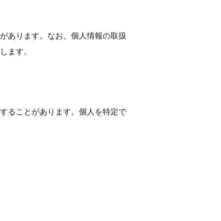
があります。なお、個人情報の取扱
します。
することがあります。個人を特定で