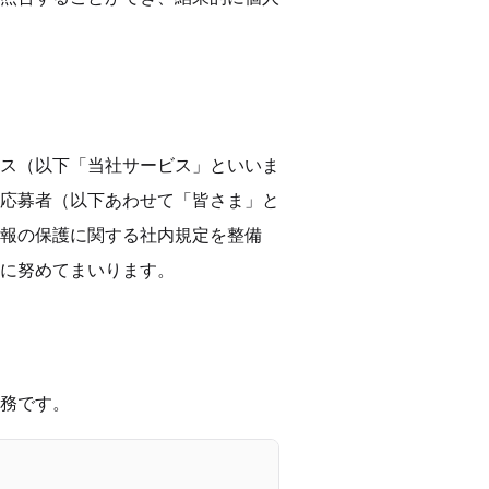
ス（以下「当社サービス」といいま
応募者（以下あわせて「皆さま」と
報の保護に関する社内規定を整備
に努めてまいります。
務です。