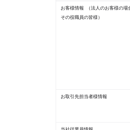
お客様情報  （法人のお客様の場
その役職員の皆様）
お取引先担当者様情報 
当社従業員情報 