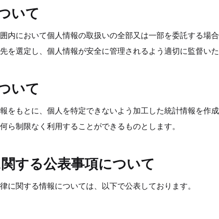
について
囲内において個人情報の取扱いの全部又は一部を委託する場合
先を選定し、個人情報が安全に管理されるよう適切に監督いた
について
報をもとに、個人を特定できないよう加工した統計情報を作成
何ら制限なく利用することができるものとします。
ルに関する公表事項について
律に関する情報については、以下で公表しております。