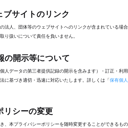
ウェブサイトのリンク
の法人、団体等のウェブサイトへのリンクが含まれている場合
取り扱いについて責任を負いません。
情報の開示等について
個人データの第三者提供記録の開示を含みます）・訂正・利用
法に基づき適切・迅速に対応いたします。詳しくは「
保有個人
ーポリシーの変更
除き、本プライバシーポリシーを随時変更することができるもの