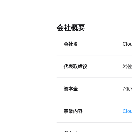
会社概要
会社名
Cl
代表取締役
岩佐
資本金
7億
事業内容
Clo