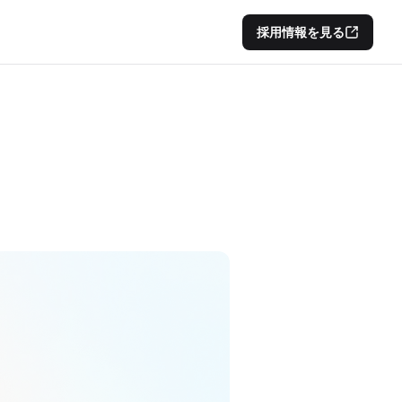
採用情報を見る
採用情報を見る