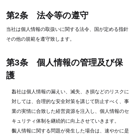
第2条　法令等の遵守
当社は個人情報の取扱いに関する法令、国が定める指針
その他の規範を遵守致します。
第3条　個人情報の管理及び保
護
当社は個人情報の漏えい、滅失、き損などのリスクに
対しては、合理的な安全対策を講じて防止すべく、事
業の実情に合致した経営資源を注入し、個人情報のセ
キュリティ体制を継続的に向上させていきます。
個人情報に関する問題が発生した場合は、速やかに是