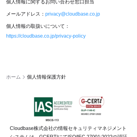
個人情報に関するお問い合わせ窓口担当
メールアドレス：
privacy@cloudbase.co.jp
個人情報の取扱いについて：
https://cloudbase.co.jp/privacy-policy
ホーム
個人情報保護方針
Cloudbase株式会社の情報セキュリティマネジメント
システムは、GCERTIにてISO/IEC 27001:2022の認証