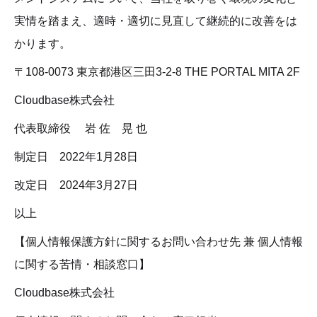
実情を踏まえ、適時・適切に見直して継続的に改善をは
かります。
〒108-0073 東京都港区三田3-2-8 THE PORTAL MITA 2F
Cloudbase株式会社
代表取締役 　岩 佐　晃 也
制定日　2022年1月28日
改定日　2024年3月27日
以上
【個人情報保護方針に関するお問い合わせ先 兼 個人情報
に関する苦情・相談窓口】
Cloudbase株式会社