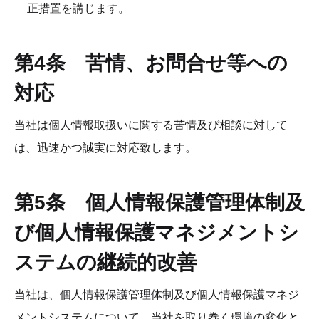
正措置を講じます。
第4条　苦情、お問合せ等への
対応
当社は個人情報取扱いに関する苦情及び相談に対して
は、迅速かつ誠実に対応致します。
第5条　個人情報保護管理体制及
び個人情報保護マネジメントシ
ステムの継続的改善
当社は、個人情報保護管理体制及び個人情報保護マネジ
メントシステムについて、当社を取り巻く環境の変化と