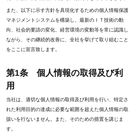
また、以下に示す方針を具現化するための個人情報保護
マネジメントシステムを構築し、最新のＩＴ技術の動
向、社会的要請の変化、経営環境の変動等を常に認識し
ながら、その継続的改善に、全社を挙げて取り組むこと
をここに宣言致します。
第1条　個人情報の取得及び利
用
当社は、適切な個人情報の取得及び利用を行い、特定さ
れた利用目的の達成に必要な範囲を超えた個人情報の取
扱いを行ないません。また、そのための措置を講じま
す。