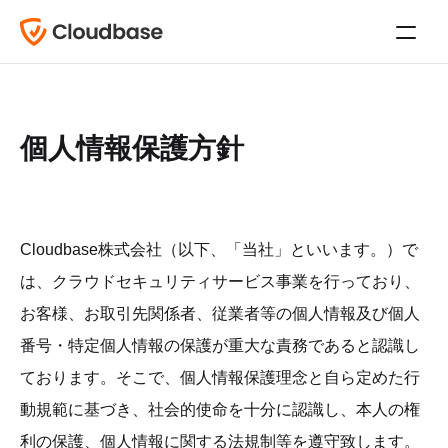
個人情報保護方針
Cloudbase株式会社（以下、「当社」といいます。）で
は、クラウドセキュリティサービス事業を行っており、
お客様、お取引先関係者、従業者等の個人情報及び個人
番号・特定個人情報の保護が重大な責務であると認識し
ております。そこで、個人情報保護理念と自ら定めた行
動規範に基づき、社会的使命を十分に認識し、本人の権
利の保護、個人情報に関する法規制等を遵守致します。