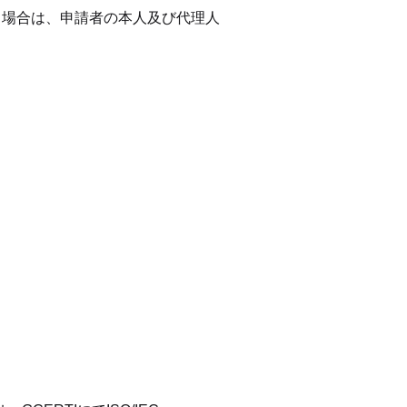
る場合は、申請者の本人及び代理人