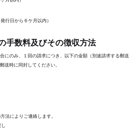
発行日から６ケ月以内） 
」の手数料及びその徴収方法
合にのみ、１回の請求につき、以下の金額（別途請求する郵送
郵送時に同封してください。
の方法によりご連絡します。
渡し