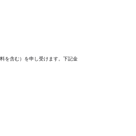
料を含む）を申し受けます。下記金