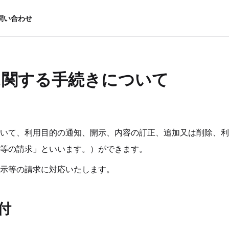
問い合わせ
に関する手続きについて
いて、利用目的の通知、開示、内容の訂正、追加又は削除、利
等の請求」といいます。）ができます。
示等の請求に対応いたします。
付