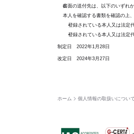
書面の送付先は、以下のいずれ
本人を確認する書類を確認の上
登録されている本人又は法定
登録されている本人又は法定
制定日　2022年1月28日
改定日　2024年3月27日
ホーム
個人情報の取扱いについ