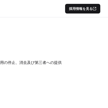
採用情報を見る
用の停止、消去及び第三者への提供