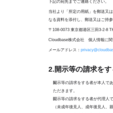
下記の宛先までご連絡ください。
当社より「所定の用紙」を郵送又は
なる資料を添付し、郵送又はご持参
〒108-0073 東京都港区三田3-2-8 TH
Cloudbase株式会社　個人情報
メールアドレス：
privacy@cloudbas
2.開示等の請求を
開示等の請求をする者が本人で
ただきます。
開示等の請求をする者が代理人
（未成年後見人、成年後見人、