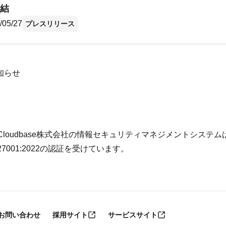
結
/05/27
プレスリリース
知らせ
Cloudbase株式会社の情報セキュリティマネジメントシステムは、GC
27001:2022の認証を受けています。
お問い合わせ
採用サイト
サービスサイト