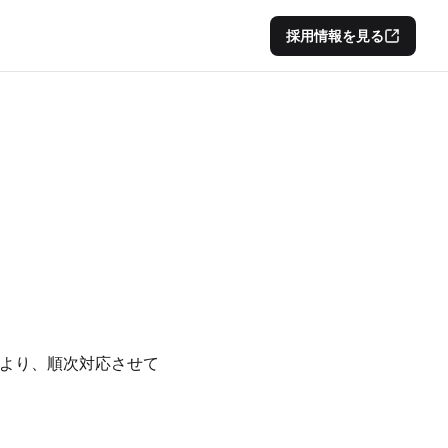
採用情報を見る
）より、順次対応させて