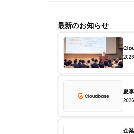
最新のお知らせ
Cl
2026
夏季
2026
企業