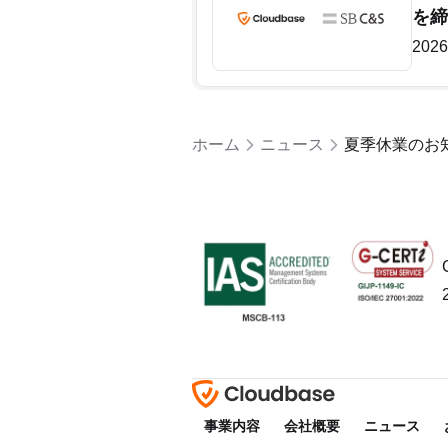
を締
2026
ホーム
ニュース
夏季休業のお
事業内容
会社概要
ニュース