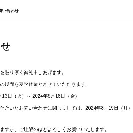
問い合わせ
らせ
を賜り厚く御礼申しあげます。
の期間を夏季休業とさせていただきます。
月13日（火）～ 2024年8月16日（金）
ただいたお問い合わせに関しましては、2024年8月19日（月
ますが、ご理解のほどよろしくお願いいたします。