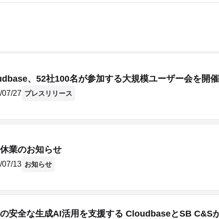
oudbase、52社100名が参加する大規模ユーザー会を開催
/07/27
プレスリリース
休業のお知らせ
/07/13
お知らせ
の安全な生成AI活用を支援する CloudbaseとSB C