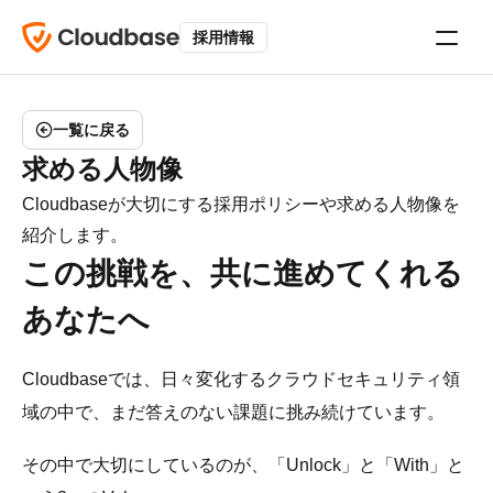
採用情報
一覧に戻る
求める人物像
Cloudbaseが大切にする採用ポリシーや求める人物像を
紹介します。
この挑戦を、共に進めてくれる
あなたへ
Cloudbaseでは、日々変化するクラウドセキュリティ領
域の中で、まだ答えのない課題に挑み続けています。
その中で大切にしているのが、「Unlock」と「With」と