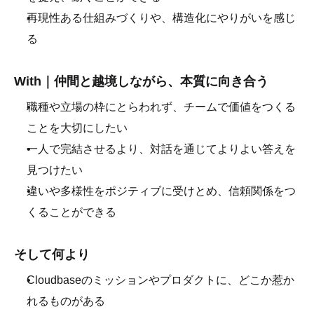
再現性ある仕組みづくりや、構造化にやりがいを感じ
る
With｜仲間と越境しながら、本質に向き合う
職種や立場の枠にとらわれず、チームで価値をつくる
ことを大切にしたい
一人で完結させるより、対話を通じてよりよい答えを
見つけたい
違いや多様性をポジティブに受けとめ、信頼関係をつ
くることができる
そして何より
Cloudbaseのミッションやプロダクトに、どこか惹か
れるものがある