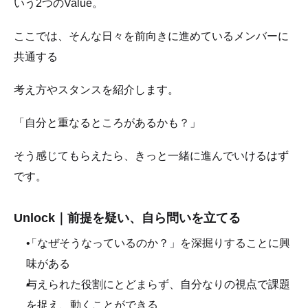
いう2つのValue。
ここでは、そんな日々を前向きに進めているメンバーに
共通する
考え方やスタンスを紹介します。
「自分と重なるところがあるかも？」
そう感じてもらえたら、きっと一緒に進んでいけるはず
です。
Unlock｜前提を疑い、自ら問いを立てる
「なぜそうなっているのか？」を深掘りすることに興
味がある
与えられた役割にとどまらず、自分なりの視点で課題
を捉え、動くことができる